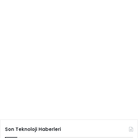
Son Teknoloji Haberleri