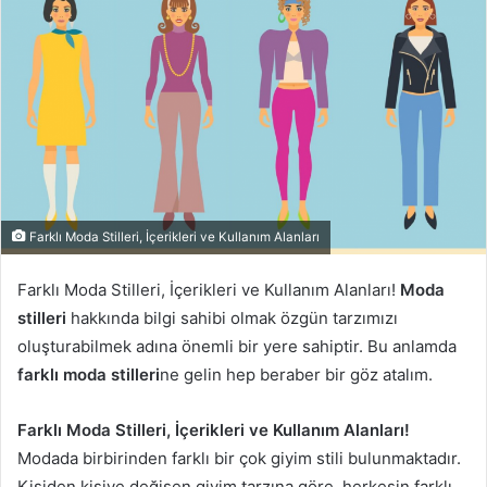
Farklı Moda Stilleri, İçerikleri ve Kullanım Alanları
Farklı Moda Stilleri, İçerikleri ve Kullanım Alanları!
Moda
stilleri
hakkında bilgi sahibi olmak özgün tarzımızı
oluşturabilmek adına önemli bir yere sahiptir. Bu anlamda
farklı
moda
stilleri
ne gelin hep beraber bir göz atalım.
Farklı Moda Stilleri, İçerikleri ve Kullanım Alanları!
Modada birbirinden farklı bir çok giyim stili bulunmaktadır.
Kişiden kişiye değişen giyim tarzına göre, herkesin farklı