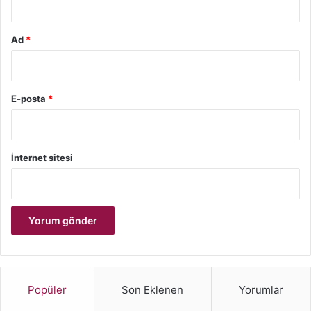
Ad
*
E-posta
*
İnternet sitesi
Popüler
Son Eklenen
Yorumlar