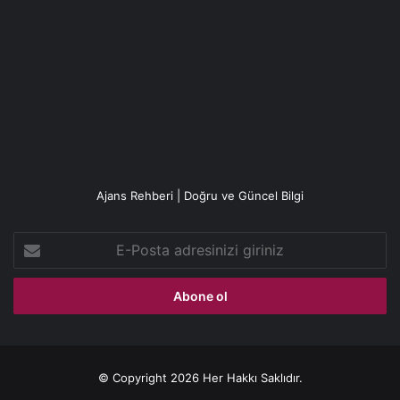
Ajans Rehberi | Doğru ve Güncel Bilgi
E-
Posta
adresinizi
giriniz
© Copyright 2026 Her Hakkı Saklıdır.