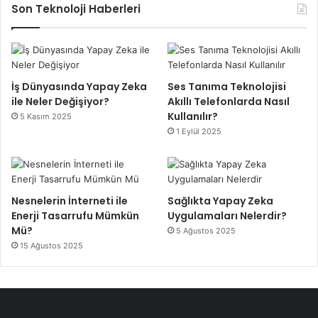
Son Teknoloji Haberleri
İş Dünyasında Yapay Zeka
Ses Tanıma Teknolojisi
ile Neler Değişiyor?
Akıllı Telefonlarda Nasıl
Kullanılır?
5 Kasım 2025
1 Eylül 2025
Nesnelerin İnterneti ile
Sağlıkta Yapay Zeka
Enerji Tasarrufu Mümkün
Uygulamaları Nelerdir?
Mü?
5 Ağustos 2025
15 Ağustos 2025