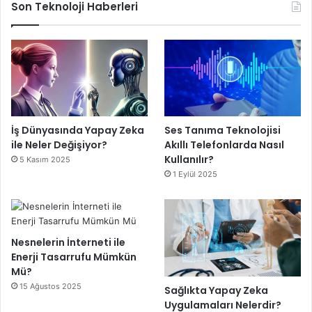
Son Teknoloji Haberleri
İş Dünyasında Yapay Zeka
Ses Tanıma Teknolojisi
ile Neler Değişiyor?
Akıllı Telefonlarda Nasıl
Kullanılır?
5 Kasım 2025
1 Eylül 2025
Nesnelerin İnterneti ile
Enerji Tasarrufu Mümkün
Mü?
15 Ağustos 2025
Sağlıkta Yapay Zeka
Uygulamaları Nelerdir?