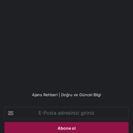
Ajans Rehberi | Doğru ve Güncel Bilgi
E-
Posta
adresinizi
giriniz