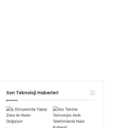
Son Teknoloji Haberleri