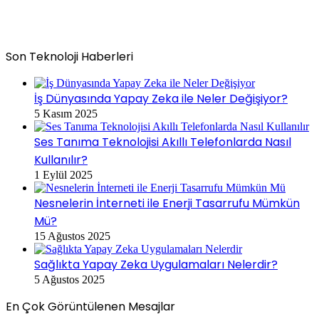
Son Teknoloji Haberleri
İş Dünyasında Yapay Zeka ile Neler Değişiyor?
5 Kasım 2025
Ses Tanıma Teknolojisi Akıllı Telefonlarda Nasıl
Kullanılır?
1 Eylül 2025
Nesnelerin İnterneti ile Enerji Tasarrufu Mümkün
Mü?
15 Ağustos 2025
Sağlıkta Yapay Zeka Uygulamaları Nelerdir?
5 Ağustos 2025
En Çok Görüntülenen Mesajlar