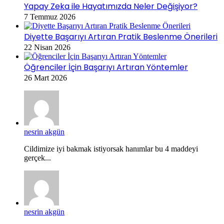
Yapay Zeka ile Hayatımızda Neler Değişiyor?
7 Temmuz 2026
Diyette Başarıyı Artıran Pratik Beslenme Önerileri
22 Nisan 2026
Öğrenciler İçin Başarıyı Artıran Yöntemler
26 Mart 2026
nesrin akgün
Cildimize iyi bakmak istiyorsak hanımlar bu 4 maddeyi
gerçek...
nesrin akgün