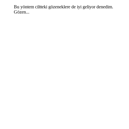
Bu yöntem ciltteki gözeneklere de iyi geliyor denedim.
Gözen...