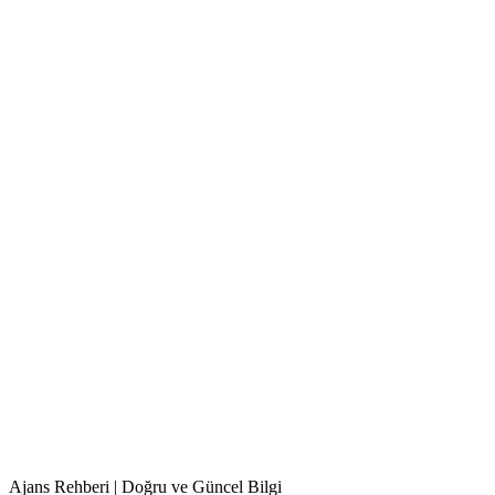
Ajans Rehberi | Doğru ve Güncel Bilgi