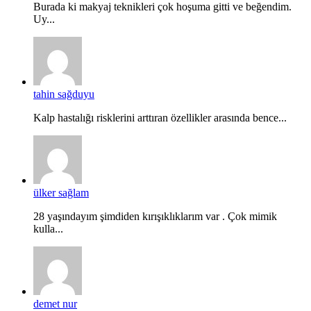
Burada ki makyaj teknikleri çok hoşuma gitti ve beğendim.
Uy...
tahin sağduyu
Kalp hastalığı risklerini arttıran özellikler arasında bence...
ülker sağlam
28 yaşındayım şimdiden kırışıklıklarım var . Çok mimik
kulla...
demet nur