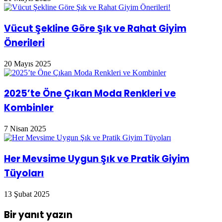
Vücut Şekline Göre Şık ve Rahat Giyim
Önerileri
20 Mayıs 2025
2025’te Öne Çıkan Moda Renkleri ve
Kombinler
7 Nisan 2025
Her Mevsime Uygun Şık ve Pratik Giyim
Tüyoları
13 Şubat 2025
Bir yanıt yazın