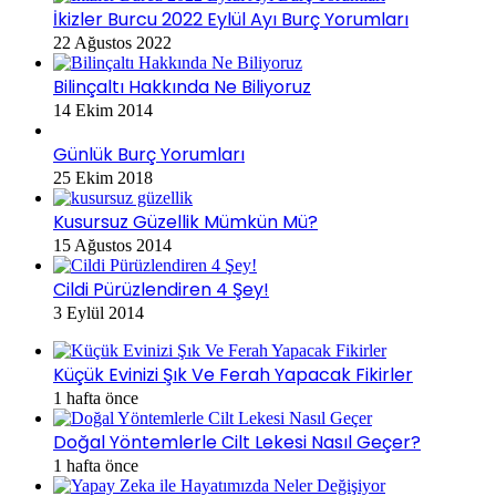
İkizler Burcu 2022 Eylül Ayı Burç Yorumları
22 Ağustos 2022
Bilinçaltı Hakkında Ne Biliyoruz
14 Ekim 2014
Günlük Burç Yorumları
25 Ekim 2018
Kusursuz Güzellik Mümkün Mü?
15 Ağustos 2014
Cildi Pürüzlendiren 4 Şey!
3 Eylül 2014
Küçük Evinizi Şık Ve Ferah Yapacak Fikirler
1 hafta önce
Doğal Yöntemlerle Cilt Lekesi Nasıl Geçer?
1 hafta önce