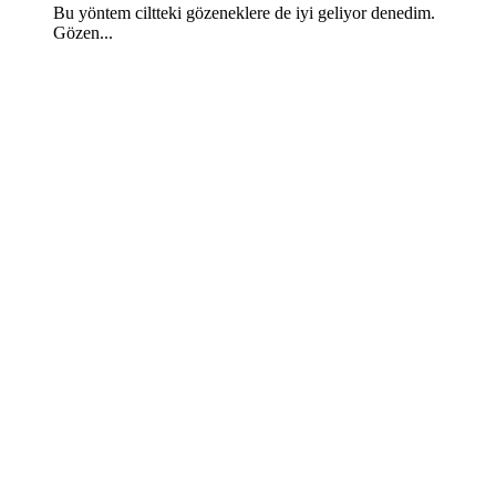
Bu yöntem ciltteki gözeneklere de iyi geliyor denedim.
Gözen...