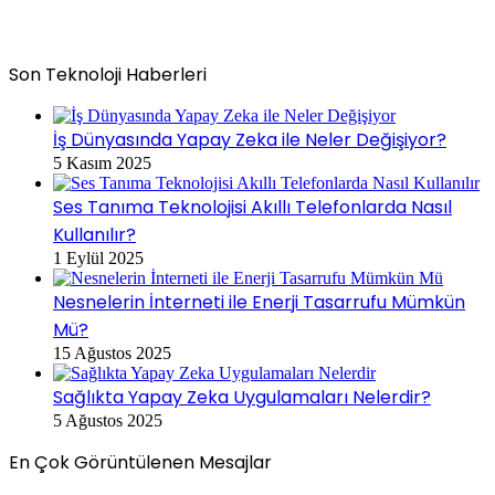
Son Teknoloji Haberleri
İş Dünyasında Yapay Zeka ile Neler Değişiyor?
5 Kasım 2025
Ses Tanıma Teknolojisi Akıllı Telefonlarda Nasıl
Kullanılır?
1 Eylül 2025
Nesnelerin İnterneti ile Enerji Tasarrufu Mümkün
Mü?
15 Ağustos 2025
Sağlıkta Yapay Zeka Uygulamaları Nelerdir?
5 Ağustos 2025
En Çok Görüntülenen Mesajlar