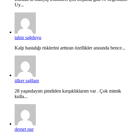
Uy...
tahin sağduyu
Kalp hastalığı risklerini arttıran özellikler arasında bence...
ülker sağlam
28 yaşındayım şimdiden kırışıklıklarım var . Çok mimik
kulla...
demet nur