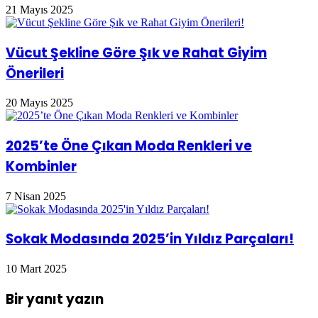
21 Mayıs 2025
Vücut Şekline Göre Şık ve Rahat Giyim
Önerileri
20 Mayıs 2025
2025’te Öne Çıkan Moda Renkleri ve
Kombinler
7 Nisan 2025
Sokak Modasında 2025’in Yıldız Parçaları!
10 Mart 2025
Bir yanıt yazın