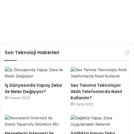
Son Teknoloji Haberleri
İş Dünyasında Yapay Zeka
Ses Tanıma Teknolojisi
ile Neler Değişiyor?
Akıllı Telefonlarda Nasıl
Kullanılır?
5 Kasım 2025
1 Eylül 2025
Nesnelerin İnterneti ile
Sağlıkta Yapay Zeka