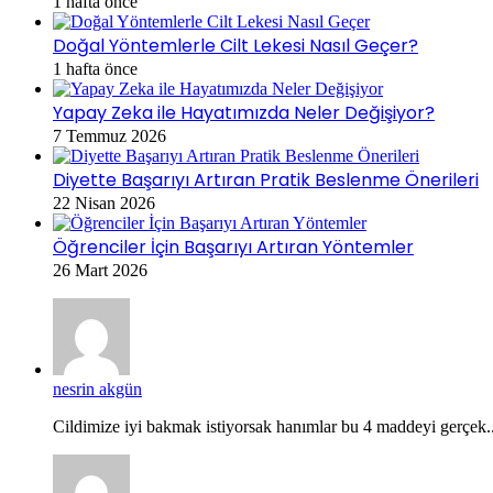
1 hafta önce
Doğal Yöntemlerle Cilt Lekesi Nasıl Geçer?
1 hafta önce
Yapay Zeka ile Hayatımızda Neler Değişiyor?
7 Temmuz 2026
Diyette Başarıyı Artıran Pratik Beslenme Önerileri
22 Nisan 2026
Öğrenciler İçin Başarıyı Artıran Yöntemler
26 Mart 2026
nesrin akgün
Cildimize iyi bakmak istiyorsak hanımlar bu 4 maddeyi gerçek..