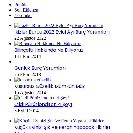
Popüler
Son Eklenen
Yorumlar
İkizler Burcu 2022 Eylül Ayı Burç Yorumları
22 Ağustos 2022
Bilinçaltı Hakkında Ne Biliyoruz
14 Ekim 2014
Günlük Burç Yorumları
25 Ekim 2018
Kusursuz Güzellik Mümkün Mü?
15 Ağustos 2014
Cildi Pürüzlendiren 4 Şey!
3 Eylül 2014
Küçük Evinizi Şık Ve Ferah Yapacak Fikirler