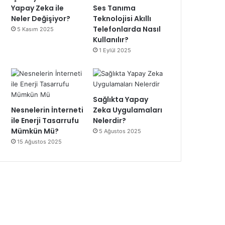
Yapay Zeka ile
Ses Tanıma
Neler Değişiyor?
Teknolojisi Akıllı
Telefonlarda Nasıl
5 Kasım 2025
Kullanılır?
1 Eylül 2025
Sağlıkta Yapay
Nesnelerin İnterneti
Zeka Uygulamaları
ile Enerji Tasarrufu
Nelerdir?
Mümkün Mü?
5 Ağustos 2025
15 Ağustos 2025