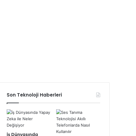
Son Teknoloji Haberleri
İş Dünyasında