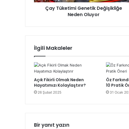
Çay Tüketimi Genetik Değişikliğe
Neden Oluyor
İlgili Makaleler
Açık Fikirli Olmak Neden
Öz Farkınd
Hayatımızı Kolaylaştırır?
10 Pratik Ö
26 Şubat 2025
31 Ocak 20
Bir yanıt yazın