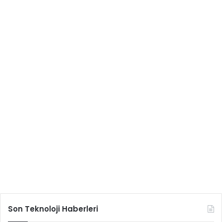
Son Teknoloji Haberleri