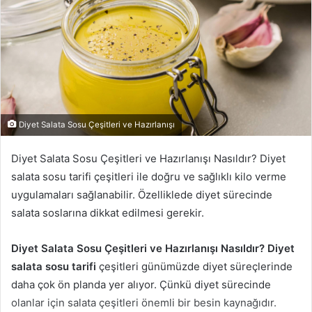
Diyet Salata Sosu Çeşitleri ve Hazırlanışı
Diyet Salata Sosu Çeşitleri ve Hazırlanışı Nasıldır? Diyet
salata sosu tarifi çeşitleri ile doğru ve sağlıklı kilo verme
uygulamaları sağlanabilir. Özelliklede diyet sürecinde
salata soslarına dikkat edilmesi gerekir.
Diyet Salata Sosu Çeşitleri ve Hazırlanışı Nasıldır? Diyet
salata sosu tarifi
çeşitleri günümüzde diyet süreçlerinde
daha çok ön planda yer alıyor. Çünkü diyet sürecinde
olanlar için salata çeşitleri önemli bir besin kaynağıdır.