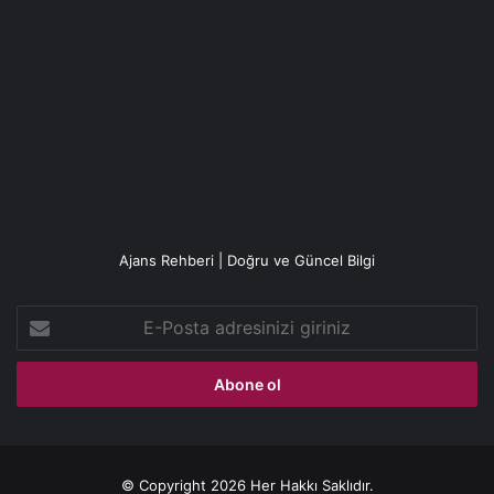
Ajans Rehberi | Doğru ve Güncel Bilgi
E-
Posta
adresinizi
giriniz
© Copyright 2026 Her Hakkı Saklıdır.