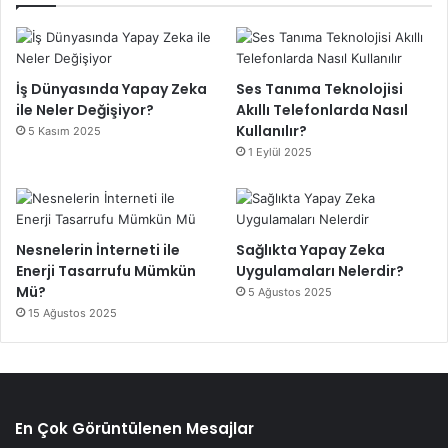
İş Dünyasında Yapay Zeka
Ses Tanıma Teknolojisi
ile Neler Değişiyor?
Akıllı Telefonlarda Nasıl
Kullanılır?
5 Kasım 2025
1 Eylül 2025
Nesnelerin İnterneti ile
Sağlıkta Yapay Zeka
Enerji Tasarrufu Mümkün
Uygulamaları Nelerdir?
Mü?
5 Ağustos 2025
15 Ağustos 2025
En Çok Görüntülenen Mesajlar