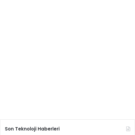
Son Teknoloji Haberleri