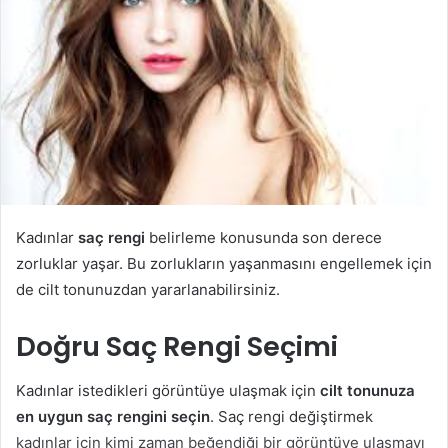
Kadınlar
saç rengi
belirleme konusunda son derece
zorluklar yaşar. Bu zorlukların yaşanmasını engellemek için
de cilt tonunuzdan yararlanabilirsiniz.
Doğru Saç Rengi Seçimi
Kadınlar istedikleri görüntüye ulaşmak için
cilt tonunuza
en uygun saç rengini seçin
. Saç rengi değiştirmek
kadınlar için kimi zaman beğendiği bir görüntüye ulaşmayı