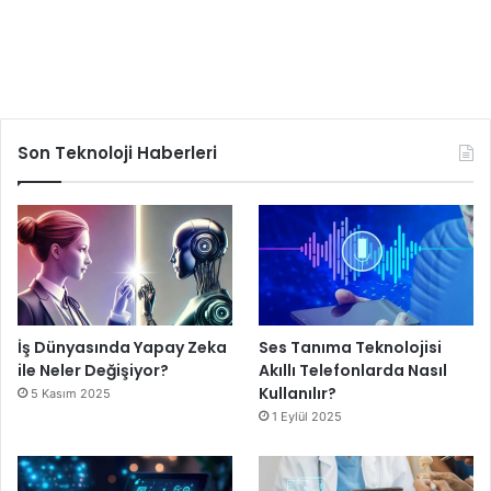
Son Teknoloji Haberleri
İş Dünyasında Yapay Zeka
Ses Tanıma Teknolojisi
ile Neler Değişiyor?
Akıllı Telefonlarda Nasıl
Kullanılır?
5 Kasım 2025
1 Eylül 2025