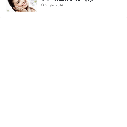
3 Eylül 2014