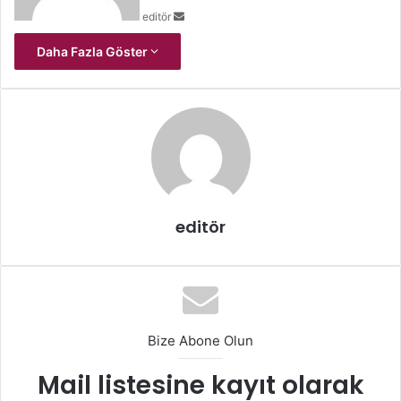
editör
Daha Fazla Göster
editör
Bize Abone Olun
Mail listesine kayıt olarak