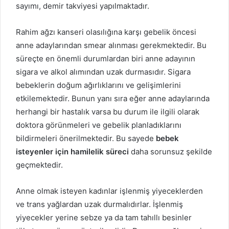
sayımı, demir takviyesi yapılmaktadır.
Rahim ağzı kanseri olasılığına karşı gebelik öncesi
anne adaylarından smear alınması gerekmektedir. Bu
süreçte en önemli durumlardan biri anne adayının
sigara ve alkol alımından uzak durmasıdır. Sigara
bebeklerin doğum ağırlıklarını ve gelişimlerini
etkilemektedir. Bunun yanı sıra eğer anne adaylarında
herhangi bir hastalık varsa bu durum ile ilgili olarak
doktora görünmeleri ve gebelik planladıklarını
bildirmeleri önerilmektedir. Bu sayede
bebek
isteyenler için hamilelik süreci
daha sorunsuz şekilde
geçmektedir.
Anne olmak isteyen kadınlar işlenmiş yiyeceklerden
ve trans yağlardan uzak durmalıdırlar. İşlenmiş
yiyecekler yerine sebze ya da tam tahıllı besinler