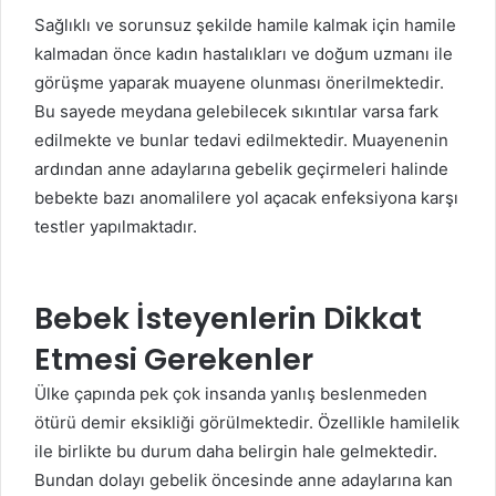
Sağlıklı ve sorunsuz şekilde hamile kalmak için hamile
kalmadan önce kadın hastalıkları ve doğum uzmanı ile
görüşme yaparak muayene olunması önerilmektedir.
Bu sayede meydana gelebilecek sıkıntılar varsa fark
edilmekte ve bunlar tedavi edilmektedir. Muayenenin
ardından anne adaylarına gebelik geçirmeleri halinde
bebekte bazı anomalilere yol açacak enfeksiyona karşı
testler yapılmaktadır.
Bebek İsteyenlerin Dikkat
Etmesi Gerekenler
Ülke çapında pek çok insanda yanlış beslenmeden
ötürü demir eksikliği görülmektedir. Özellikle hamilelik
ile birlikte bu durum daha belirgin hale gelmektedir.
Bundan dolayı gebelik öncesinde anne adaylarına kan