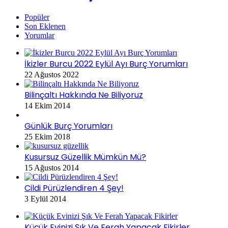
Popüler
Son Eklenen
Yorumlar
İkizler Burcu 2022 Eylül Ayı Burç Yorumları
22 Ağustos 2022
Bilinçaltı Hakkında Ne Biliyoruz
14 Ekim 2014
Günlük Burç Yorumları
25 Ekim 2018
Kusursuz Güzellik Mümkün Mü?
15 Ağustos 2014
Cildi Pürüzlendiren 4 Şey!
3 Eylül 2014
Küçük Evinizi Şık Ve Ferah Yapacak Fikirler