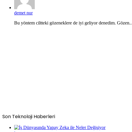
demet nur
Bu yöntem ciltteki gözeneklere de iyi geliyor denedim. Gözen..
Son Teknoloji Haberleri