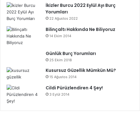
İkizler Burcu 2022 Eylül Ayı Burç
Yorumları
22 Ağustos 2022
Bilinçaltı Hakkında Ne Biliyoruz
14 Ekim 2014
Günlük Burç Yorumları
25 Ekim 2018
Kusursuz Güzellik Mümkün Mü?
15 Ağustos 2014
Cildi Pürüzlendiren 4 Şey!
3 Eylül 2014