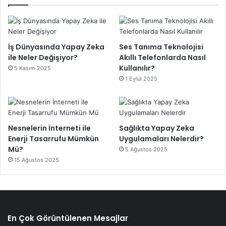
İş Dünyasında Yapay Zeka
Ses Tanıma Teknolojisi
ile Neler Değişiyor?
Akıllı Telefonlarda Nasıl
Kullanılır?
5 Kasım 2025
1 Eylül 2025
Nesnelerin İnterneti ile
Sağlıkta Yapay Zeka
Enerji Tasarrufu Mümkün
Uygulamaları Nelerdir?
Mü?
5 Ağustos 2025
15 Ağustos 2025
En Çok Görüntülenen Mesajlar