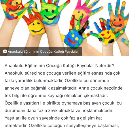
Anaokulu Eğitiminin Çocuğa Kattığı Faydalar
Anaokulu Eğitiminin Çocuğa Kattığı Faydalar Nelerdir?
Anaokulu sürecinde çocuğa verilen eğitim esnasında çok
fazla yararlılık bulunmaktadır. Özellikle bu dönemde
anneye olan bağımlılık azalmaktadır. Anne çocuk nezdinde
tek bilgi ile öğrenme kaynağı olmaktan çıkmaktadır.
Özellikle yaşıtları ile birlikte oynamaya başlayan çocuk, bu
durumdan daha fazla zevk almakta ve hoşlanmaktadır.
Yaşıtları ile oyun sayesinde çok fazla gelişim kat
etmektedir. Özellikle çocuğun sosyalleşmeye başlaması,