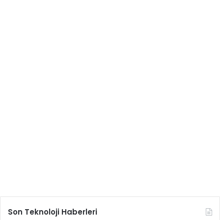
Son Teknoloji Haberleri