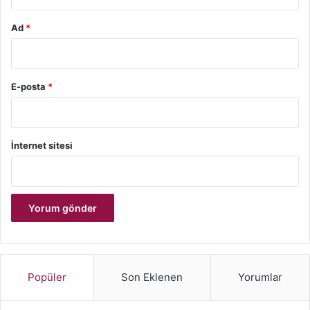
Ad
*
E-posta
*
İnternet sitesi
Popüler
Son Eklenen
Yorumlar