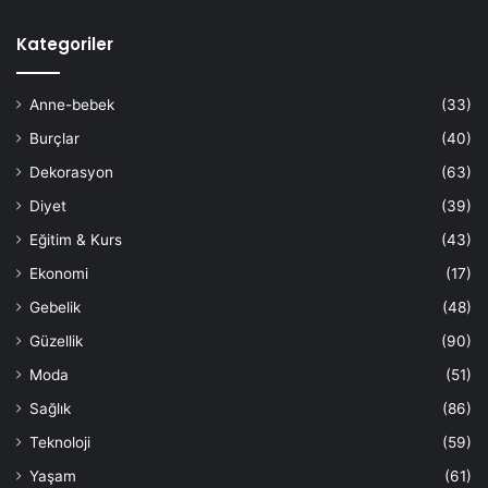
Kategoriler
Anne-bebek
(33)
Burçlar
(40)
Dekorasyon
(63)
Diyet
(39)
Eğitim & Kurs
(43)
Ekonomi
(17)
Gebelik
(48)
Güzellik
(90)
Moda
(51)
Sağlık
(86)
Teknoloji
(59)
Yaşam
(61)