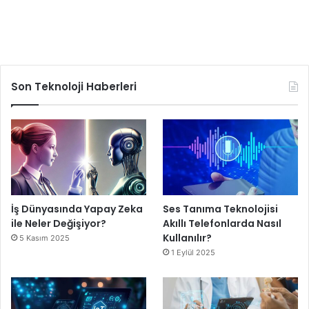
Son Teknoloji Haberleri
İş Dünyasında Yapay Zeka
Ses Tanıma Teknolojisi
ile Neler Değişiyor?
Akıllı Telefonlarda Nasıl
Kullanılır?
5 Kasım 2025
1 Eylül 2025