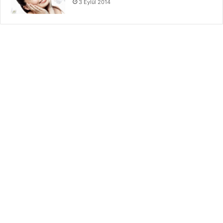
3 Eylül 2014