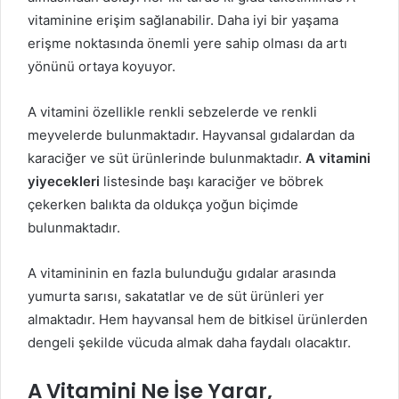
vitaminine erişim sağlanabilir. Daha iyi bir yaşama
erişme noktasında önemli yere sahip olması da artı
yönünü ortaya koyuyor.
A vitamini özellikle renkli sebzelerde ve renkli
meyvelerde bulunmaktadır. Hayvansal gıdalardan da
karaciğer ve süt ürünlerinde bulunmaktadır.
A vitamini
yiyecekleri
listesinde başı karaciğer ve böbrek
çekerken balıkta da oldukça yoğun biçimde
bulunmaktadır.
A vitamininin en fazla bulunduğu gıdalar arasında
yumurta sarısı, sakatatlar ve de süt ürünleri yer
almaktadır. Hem hayvansal hem de bitkisel ürünlerden
dengeli şekilde vücuda almak daha faydalı olacaktır.
A Vitamini Ne İşe Yarar,