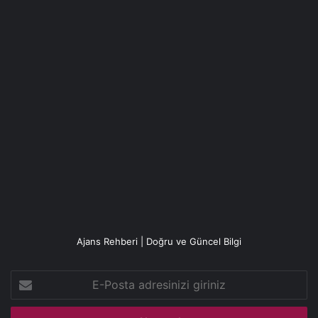
Ajans Rehberi | Doğru ve Güncel Bilgi
E-
Posta
adresinizi