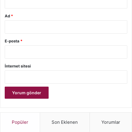
Ad
*
E-posta
*
İnternet sitesi
Popüler
Son Eklenen
Yorumlar