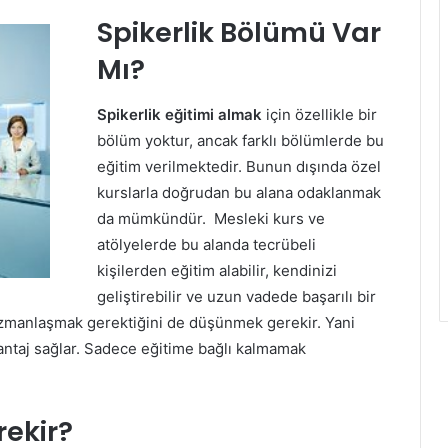
Spikerlik Bölümü Var
Mı?
Spikerlik eğitimi almak
için özellikle bir
bölüm yoktur, ancak farklı bölümlerde bu
eğitim verilmektedir. Bunun dışında özel
kurslarla doğrudan bu alana odaklanmak
da mümkündür. Mesleki kurs ve
atölyelerde bu alanda tecrübeli
kişilerden eğitim alabilir, kendinizi
geliştirebilir ve uzun vadede başarılı bir
 uzmanlaşmak gerektiğini de düşünmek gerekir. Yani
ntaj sağlar. Sadece eğitime bağlı kalmamak
rekir?