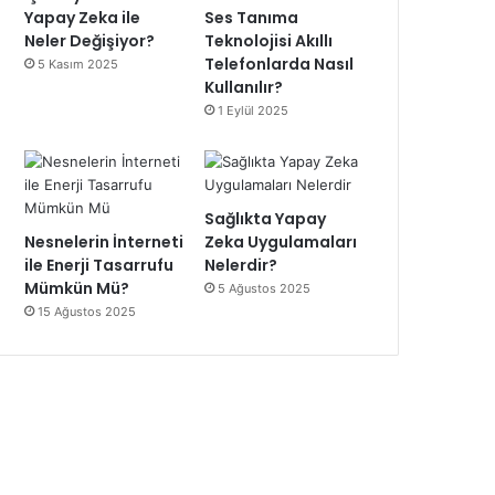
Yapay Zeka ile
Ses Tanıma
Neler Değişiyor?
Teknolojisi Akıllı
Telefonlarda Nasıl
5 Kasım 2025
Kullanılır?
1 Eylül 2025
Sağlıkta Yapay
Nesnelerin İnterneti
Zeka Uygulamaları
ile Enerji Tasarrufu
Nelerdir?
Mümkün Mü?
5 Ağustos 2025
15 Ağustos 2025