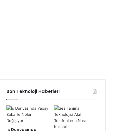
Son Teknoloji Haberleri
İş Dünyasında