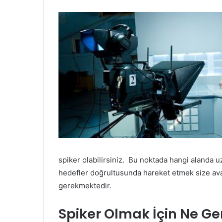
spiker olabilirsiniz. Bu noktada hangi alanda
hedefler doğrultusunda hareket etmek size ava
gerekmektedir.
Spiker Olmak İçin Ne Ge