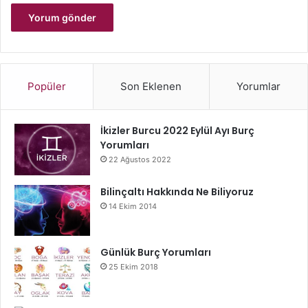
Popüler
Son Eklenen
Yorumlar
İkizler Burcu 2022 Eylül Ayı Burç
Yorumları
22 Ağustos 2022
Bilinçaltı Hakkında Ne Biliyoruz
14 Ekim 2014
Günlük Burç Yorumları
25 Ekim 2018