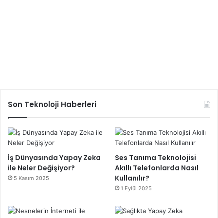
Son Teknoloji Haberleri
İş Dünyasında Yapay Zeka
Ses Tanıma Teknolojisi
ile Neler Değişiyor?
Akıllı Telefonlarda Nasıl
Kullanılır?
5 Kasım 2025
1 Eylül 2025