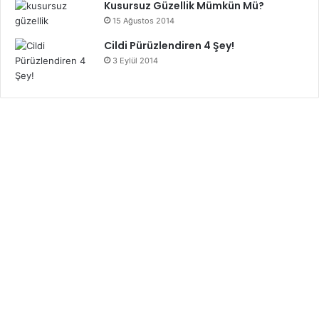
Kusursuz Güzellik Mümkün Mü?
15 Ağustos 2014
Cildi Pürüzlendiren 4 Şey!
3 Eylül 2014