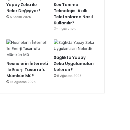
Yapay Zeka ile
Ses Tanıma
Neler Değişiyor?
Teknolojisi Akıllı
Telefonlarda Nasıl
5 Kasım 2025
Kullanılır?
1 Eylül 2025
Sağlıkta Yapay
Nesnelerin İnterneti
Zeka Uygulamaları
ile Enerji Tasarrufu
Nelerdir?
Mümkün Mü?
5 Ağustos 2025
15 Ağustos 2025