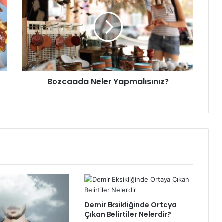
Yapmalısınız?
Bozcaada Neler Yapmalısınız?
Demir Eksikliğinde Ortaya
Çıkan Belirtiler Nelerdir?