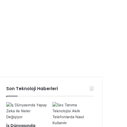
Son Teknoloji Haberleri
İş Dünyasında