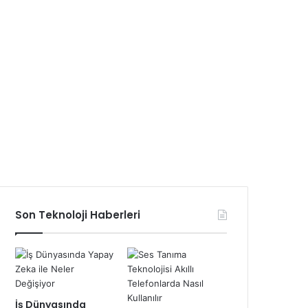
Son Teknoloji Haberleri
İş Dünyasında