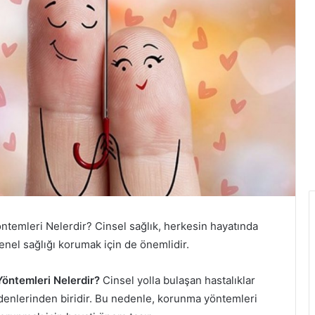
ntemleri Nelerdir? Cinsel sağlık, herkesin hayatında
genel sağlığı korumak için de önemlidir.
Yöntemleri Nelerdir?
Cinsel yolla bulaşan hastalıklar
edenlerinden biridir. Bu nedenle, korunma yöntemleri