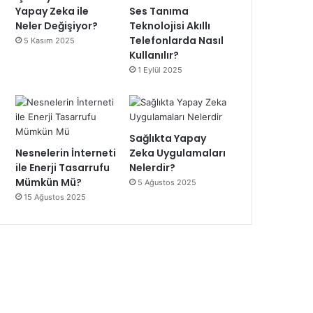
Yapay Zeka ile
Ses Tanıma
Neler Değişiyor?
Teknolojisi Akıllı
Telefonlarda Nasıl
5 Kasım 2025
Kullanılır?
1 Eylül 2025
Sağlıkta Yapay
Nesnelerin İnterneti
Zeka Uygulamaları
ile Enerji Tasarrufu
Nelerdir?
Mümkün Mü?
5 Ağustos 2025
15 Ağustos 2025