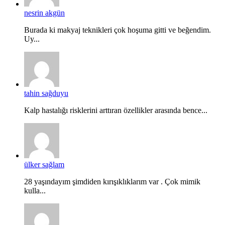
nesrin akgün
Burada ki makyaj teknikleri çok hoşuma gitti ve beğendim.
Uy...
tahin sağduyu
Kalp hastalığı risklerini arttıran özellikler arasında bence...
ülker sağlam
28 yaşındayım şimdiden kırışıklıklarım var . Çok mimik
kulla...