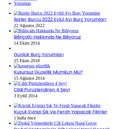
Yorumlar
İkizler Burcu 2022 Eylül Ayı Burç Yorumları
22 Ağustos 2022
Bilinçaltı Hakkında Ne Biliyoruz
14 Ekim 2014
Günlük Burç Yorumları
25 Ekim 2018
Kusursuz Güzellik Mümkün Mü?
15 Ağustos 2014
Cildi Pürüzlendiren 4 Şey!
3 Eylül 2014
Küçük Evinizi Şık Ve Ferah Yapacak Fikirler
1 hafta önce