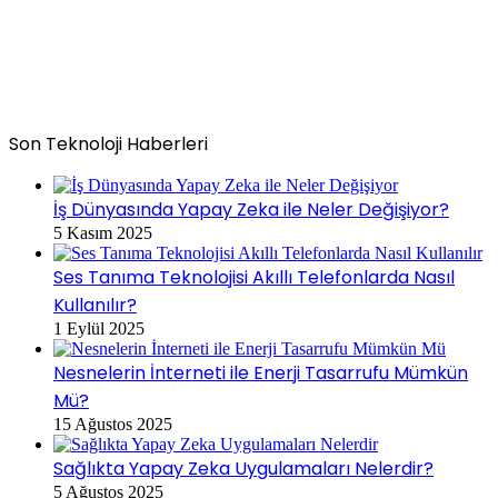
Son Teknoloji Haberleri
İş Dünyasında Yapay Zeka ile Neler Değişiyor?
5 Kasım 2025
Ses Tanıma Teknolojisi Akıllı Telefonlarda Nasıl
Kullanılır?
1 Eylül 2025
Nesnelerin İnterneti ile Enerji Tasarrufu Mümkün
Mü?
15 Ağustos 2025
Sağlıkta Yapay Zeka Uygulamaları Nelerdir?
5 Ağustos 2025