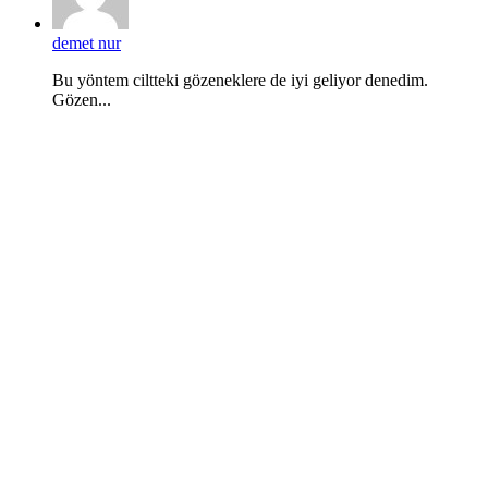
demet nur
Bu yöntem ciltteki gözeneklere de iyi geliyor denedim.
Gözen...