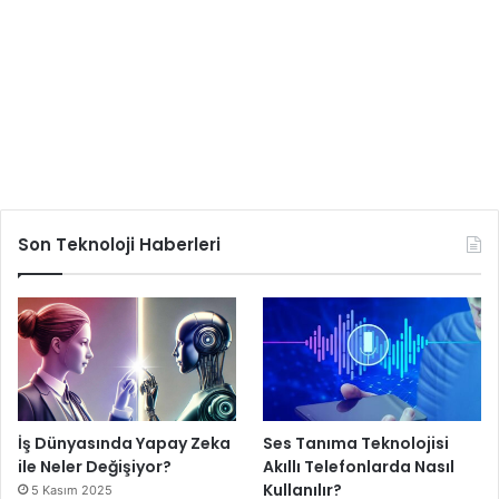
Son Teknoloji Haberleri
İş Dünyasında Yapay Zeka
Ses Tanıma Teknolojisi
ile Neler Değişiyor?
Akıllı Telefonlarda Nasıl
Kullanılır?
5 Kasım 2025