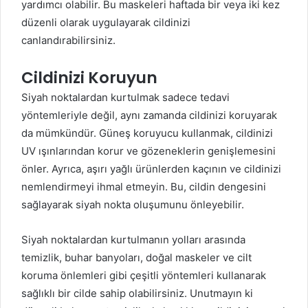
yardımcı olabilir. Bu maskeleri haftada bir veya iki kez
düzenli olarak uygulayarak cildinizi
canlandırabilirsiniz.
Cildinizi Koruyun
Siyah noktalardan kurtulmak sadece tedavi
yöntemleriyle değil, aynı zamanda cildinizi koruyarak
da mümkündür. Güneş koruyucu kullanmak, cildinizi
UV ışınlarından korur ve gözeneklerin genişlemesini
önler. Ayrıca, aşırı yağlı ürünlerden kaçının ve cildinizi
nemlendirmeyi ihmal etmeyin. Bu, cildin dengesini
sağlayarak siyah nokta oluşumunu önleyebilir.
Siyah noktalardan kurtulmanın yolları arasında
temizlik, buhar banyoları, doğal maskeler ve cilt
koruma önlemleri gibi çeşitli yöntemleri kullanarak
sağlıklı bir cilde sahip olabilirsiniz. Unutmayın ki