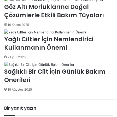
Göz Altı Morluklarına Doğal
Çözümlerle Etkili Bakım Tüyoları
16 Kasım 2025
Yağlı Ciltler İçin Nemlendirici
Kullanmanın Önemi
2 Eylül 2025
Sağlıklı Bir Cilt İçin Günlük Bakım
Önerileri
19 Ağustos 2025
Bir yanıt yazın