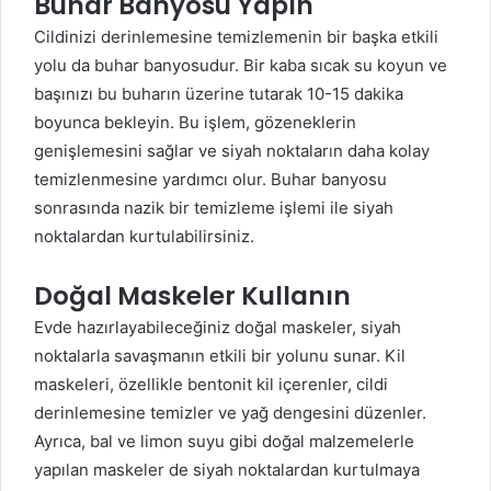
Buhar Banyosu Yapın
Cildinizi derinlemesine temizlemenin bir başka etkili
yolu da buhar banyosudur. Bir kaba sıcak su koyun ve
başınızı bu buharın üzerine tutarak 10-15 dakika
boyunca bekleyin. Bu işlem, gözeneklerin
genişlemesini sağlar ve siyah noktaların daha kolay
temizlenmesine yardımcı olur. Buhar banyosu
sonrasında nazik bir temizleme işlemi ile siyah
noktalardan kurtulabilirsiniz.
Doğal Maskeler Kullanın
Evde hazırlayabileceğiniz doğal maskeler, siyah
noktalarla savaşmanın etkili bir yolunu sunar. Kil
maskeleri, özellikle bentonit kil içerenler, cildi
derinlemesine temizler ve yağ dengesini düzenler.
Ayrıca, bal ve limon suyu gibi doğal malzemelerle
yapılan maskeler de siyah noktalardan kurtulmaya