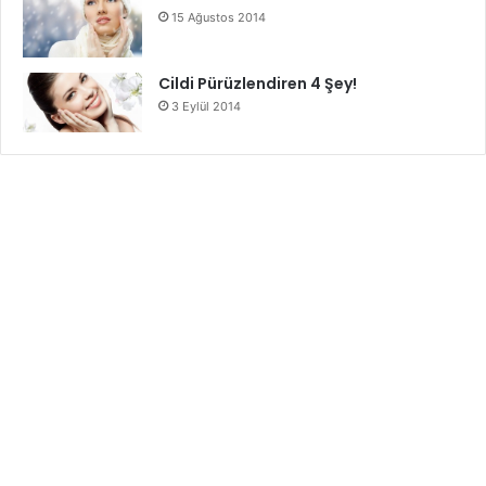
15 Ağustos 2014
Cildi Pürüzlendiren 4 Şey!
3 Eylül 2014