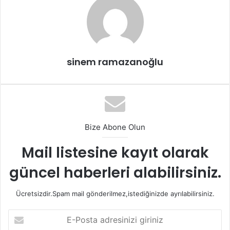
sinem ramazanoğlu
Bize Abone Olun
Mail listesine kayıt olarak
güncel haberleri alabilirsiniz.
Ücretsizdir.Spam mail gönderilmez,istediğinizde ayrılabilirsiniz.
E-
Posta