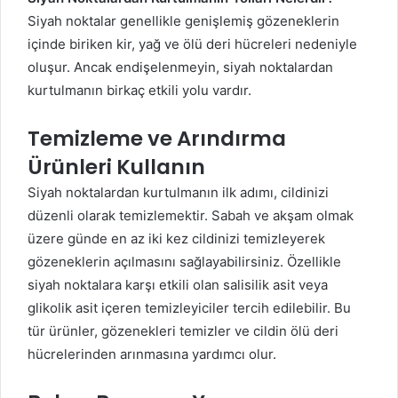
Siyah noktalar genellikle genişlemiş gözeneklerin
içinde biriken kir, yağ ve ölü deri hücreleri nedeniyle
oluşur. Ancak endişelenmeyin, siyah noktalardan
kurtulmanın birkaç etkili yolu vardır.
Temizleme ve Arındırma
Ürünleri Kullanın
Siyah noktalardan kurtulmanın ilk adımı, cildinizi
düzenli olarak temizlemektir. Sabah ve akşam olmak
üzere günde en az iki kez cildinizi temizleyerek
gözeneklerin açılmasını sağlayabilirsiniz. Özellikle
siyah noktalara karşı etkili olan salisilik asit veya
glikolik asit içeren temizleyiciler tercih edilebilir. Bu
tür ürünler, gözenekleri temizler ve cildin ölü deri
hücrelerinden arınmasına yardımcı olur.