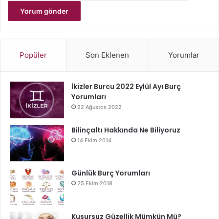
Popüler
Son Eklenen
Yorumlar
İkizler Burcu 2022 Eylül Ayı Burç
Yorumları
22 Ağustos 2022
Bilinçaltı Hakkında Ne Biliyoruz
14 Ekim 2014
Günlük Burç Yorumları
25 Ekim 2018
Kusursuz Güzellik Mümkün Mü?