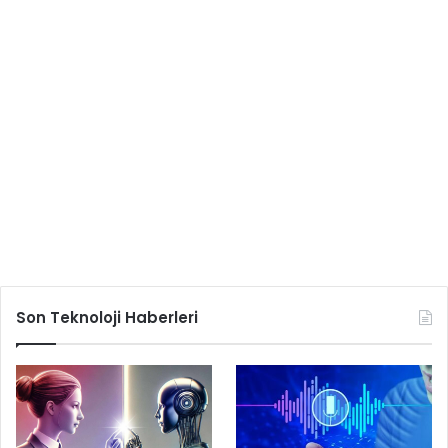
Son Teknoloji Haberleri