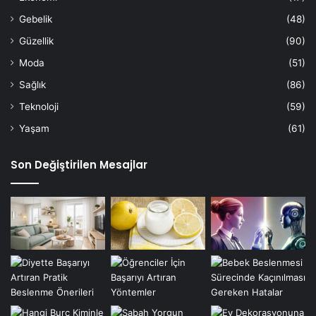
Gebelik
(48)
Güzellik
(90)
Moda
(51)
Sağlık
(86)
Teknoloji
(59)
Yaşam
(61)
Son Değiştirilen Mesajlar