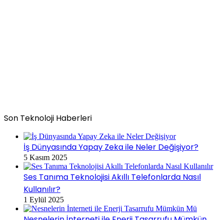
Son Teknoloji Haberleri
İş Dünyasında Yapay Zeka ile Neler Değişiyor?
5 Kasım 2025
Ses Tanıma Teknolojisi Akıllı Telefonlarda Nasıl
Kullanılır?
1 Eylül 2025
Nesnelerin İnterneti ile Enerji Tasarrufu Mümkün