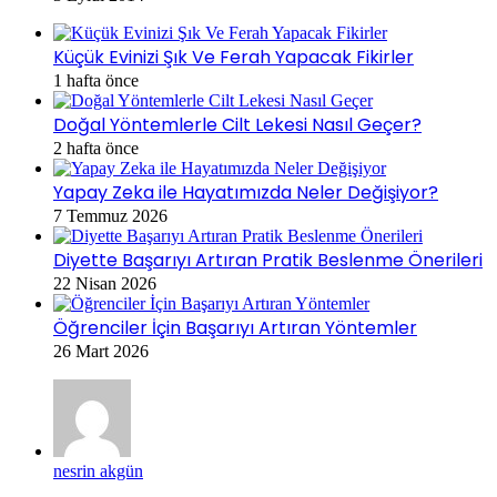
Küçük Evinizi Şık Ve Ferah Yapacak Fikirler
1 hafta önce
Doğal Yöntemlerle Cilt Lekesi Nasıl Geçer?
2 hafta önce
Yapay Zeka ile Hayatımızda Neler Değişiyor?
7 Temmuz 2026
Diyette Başarıyı Artıran Pratik Beslenme Önerileri
22 Nisan 2026
Öğrenciler İçin Başarıyı Artıran Yöntemler
26 Mart 2026
nesrin akgün