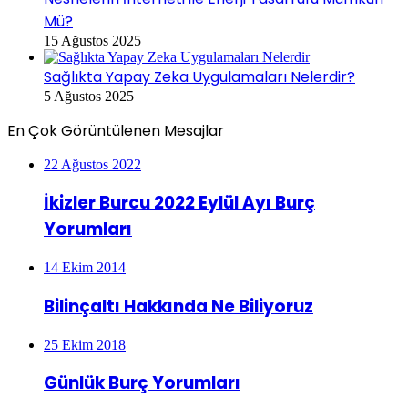
Mü?
15 Ağustos 2025
Sağlıkta Yapay Zeka Uygulamaları Nelerdir?
5 Ağustos 2025
En Çok Görüntülenen Mesajlar
22 Ağustos 2022
İkizler Burcu 2022 Eylül Ayı Burç
Yorumları
14 Ekim 2014
Bilinçaltı Hakkında Ne Biliyoruz
25 Ekim 2018
Günlük Burç Yorumları