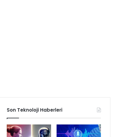
Son Teknoloji Haberleri