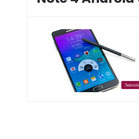
Teknolo