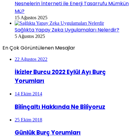
Nesnelerin İnterneti ile Enerji Tasarrufu Mümkün
Mü?
15 Ağustos 2025
Sağlıkta Yapay Zeka Uygulamaları Nelerdir?
5 Ağustos 2025
En Çok Görüntülenen Mesajlar
22 Ağustos 2022
İkizler Burcu 2022 Eylül Ayı Burç
Yorumları
14 Ekim 2014
Bilinçaltı Hakkında Ne Biliyoruz
25 Ekim 2018
Günlük Burç Yorumları