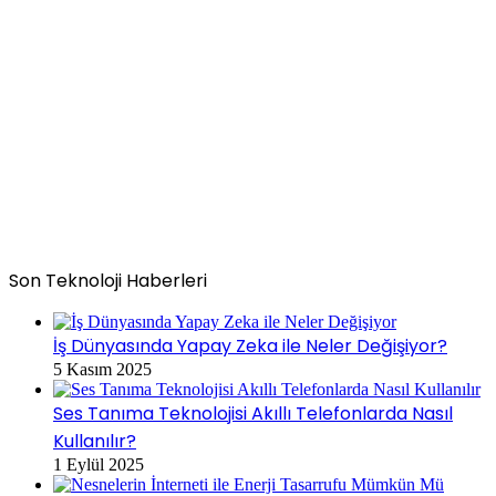
Son Teknoloji Haberleri
İş Dünyasında Yapay Zeka ile Neler Değişiyor?
5 Kasım 2025
Ses Tanıma Teknolojisi Akıllı Telefonlarda Nasıl
Kullanılır?
1 Eylül 2025