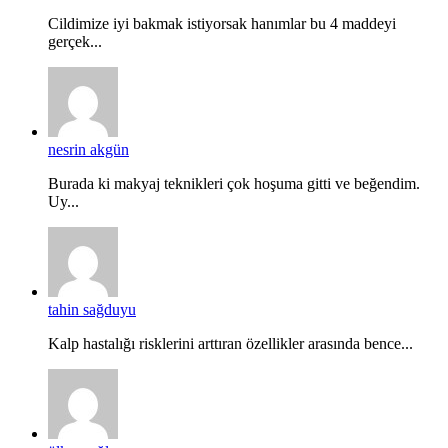
Cildimize iyi bakmak istiyorsak hanımlar bu 4 maddeyi
gerçek...
nesrin akgün
Burada ki makyaj teknikleri çok hoşuma gitti ve beğendim.
Uy...
tahin sağduyu
Kalp hastalığı risklerini arttıran özellikler arasında bence...