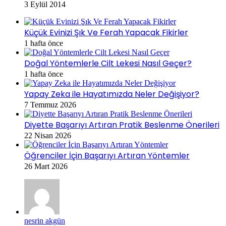
3 Eylül 2014
Küçük Evinizi Şık Ve Ferah Yapacak Fikirler
1 hafta önce
Doğal Yöntemlerle Cilt Lekesi Nasıl Geçer?
1 hafta önce
Yapay Zeka ile Hayatımızda Neler Değişiyor?
7 Temmuz 2026
Diyette Başarıyı Artıran Pratik Beslenme Önerileri
22 Nisan 2026
Öğrenciler İçin Başarıyı Artıran Yöntemler
26 Mart 2026
nesrin akgün