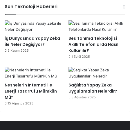
Son Teknoloji Haberleri
İş Dünyasında Yapay Zeka
Ses Tanıma Teknolojisi
ile Neler Değişiyor?
Akıllı Telefonlarda Nasıl
Kullanılır?
5 Kasım 2025
1 Eylül 2025
Nesnelerin İnterneti ile
Sağlıkta Yapay Zeka
Enerji Tasarrufu Mümkün
Uygulamaları Nelerdir?
Mü?
5 Ağustos 2025
15 Ağustos 2025