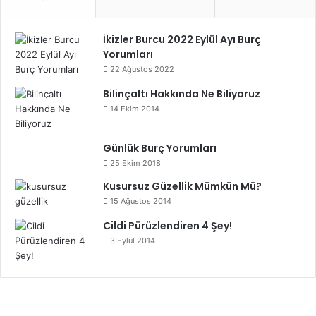
İkizler Burcu 2022 Eylül Ayı Burç
Yorumları
22 Ağustos 2022
Bilinçaltı Hakkında Ne Biliyoruz
14 Ekim 2014
Günlük Burç Yorumları
25 Ekim 2018
Kusursuz Güzellik Mümkün Mü?
15 Ağustos 2014
Cildi Pürüzlendiren 4 Şey!
3 Eylül 2014