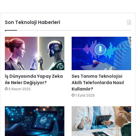
Son Teknoloji Haberleri
İş Dünyasında Yapay Zeka
Ses Tanıma Teknolojisi
ile Neler Değişiyor?
Akıllı Telefonlarda Nasıl
Kullanılır?
5 Kasım 2025
1 Eylül 2025