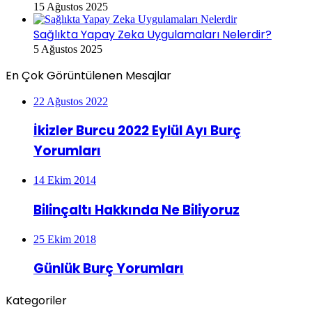
15 Ağustos 2025
Sağlıkta Yapay Zeka Uygulamaları Nelerdir?
5 Ağustos 2025
En Çok Görüntülenen Mesajlar
22 Ağustos 2022
İkizler Burcu 2022 Eylül Ayı Burç
Yorumları
14 Ekim 2014
Bilinçaltı Hakkında Ne Biliyoruz
25 Ekim 2018
Günlük Burç Yorumları
Kategoriler