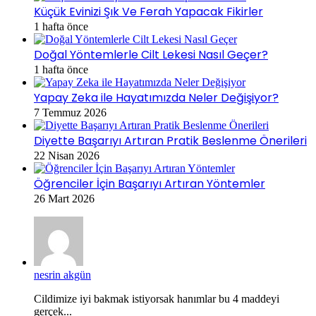
Küçük Evinizi Şık Ve Ferah Yapacak Fikirler
1 hafta önce
Doğal Yöntemlerle Cilt Lekesi Nasıl Geçer?
1 hafta önce
Yapay Zeka ile Hayatımızda Neler Değişiyor?
7 Temmuz 2026
Diyette Başarıyı Artıran Pratik Beslenme Önerileri
22 Nisan 2026
Öğrenciler İçin Başarıyı Artıran Yöntemler
26 Mart 2026
nesrin akgün
Cildimize iyi bakmak istiyorsak hanımlar bu 4 maddeyi
gerçek...