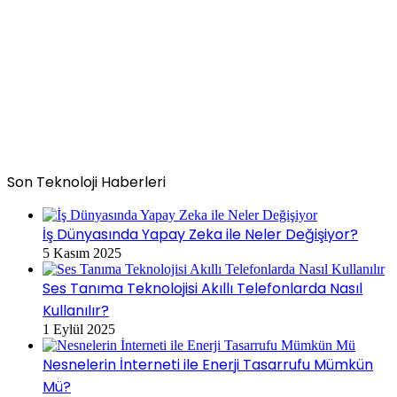
Son Teknoloji Haberleri
İş Dünyasında Yapay Zeka ile Neler Değişiyor?
5 Kasım 2025
Ses Tanıma Teknolojisi Akıllı Telefonlarda Nasıl
Kullanılır?
1 Eylül 2025
Nesnelerin İnterneti ile Enerji Tasarrufu Mümkün
Mü?