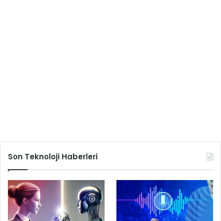
Son Teknoloji Haberleri