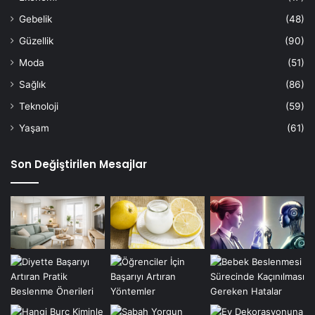
Gebelik
(48)
Güzellik
(90)
Moda
(51)
Sağlık
(86)
Teknoloji
(59)
Yaşam
(61)
Son Değiştirilen Mesajlar