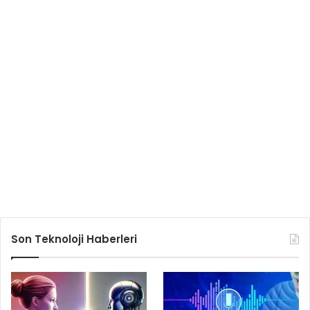
Son Teknoloji Haberleri