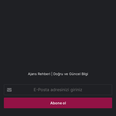
Ajans Rehberi | Doğru ve Güncel Bilgi
E-
Posta
adresinizi
giriniz