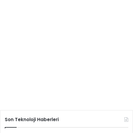
Son Teknoloji Haberleri