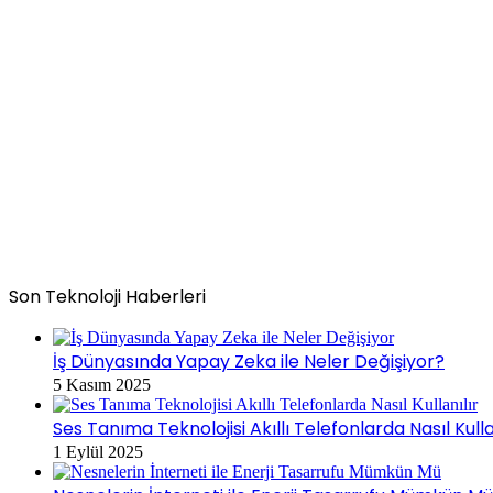
Son Teknoloji Haberleri
İş Dünyasında Yapay Zeka ile Neler Değişiyor?
5 Kasım 2025
Ses Tanıma Teknolojisi Akıllı Telefonlarda Nasıl Kulla
1 Eylül 2025