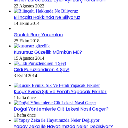
22 Ağustos 2022
Bilinçaltı Hakkında Ne Biliyoruz
14 Ekim 2014
Günlük Burç Yorumları
25 Ekim 2018
Kusursuz Güzellik Mümkün Mü?
15 Ağustos 2014
Cildi Pürüzlendiren 4 Şey!
3 Eylül 2014
Küçük Evinizi Şık Ve Ferah Yapacak Fikirler
1 hafta önce
Doğal Yöntemlerle Cilt Lekesi Nasıl Geçer?
1 hafta önce
Yapay Zeka ile Hayatımızda Neler Değişiyor?