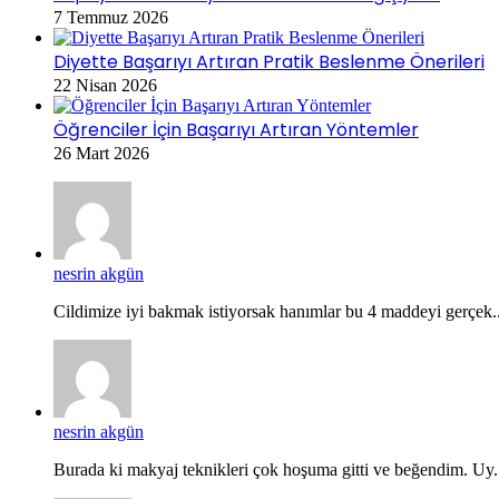
7 Temmuz 2026
Diyette Başarıyı Artıran Pratik Beslenme Önerileri
22 Nisan 2026
Öğrenciler İçin Başarıyı Artıran Yöntemler
26 Mart 2026
nesrin akgün
Cildimize iyi bakmak istiyorsak hanımlar bu 4 maddeyi gerçek..
nesrin akgün
Burada ki makyaj teknikleri çok hoşuma gitti ve beğendim. Uy.