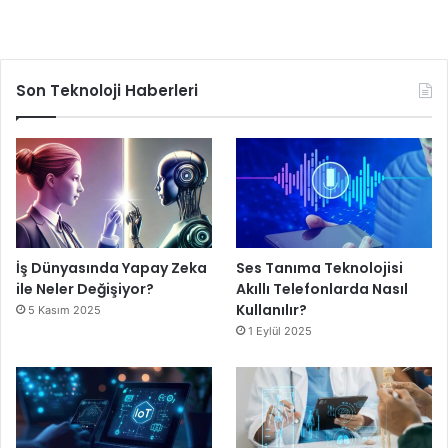
Son Teknoloji Haberleri
İş Dünyasında Yapay Zeka
Ses Tanıma Teknolojisi
ile Neler Değişiyor?
Akıllı Telefonlarda Nasıl
Kullanılır?
5 Kasım 2025
1 Eylül 2025