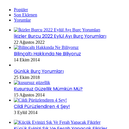
Popüler
Son Eklenen
Yorumlar
İkizler Burcu 2022 Eylül Ayı Burç Yorumları
22 Ağustos 2022
Bilinçaltı Hakkında Ne Biliyoruz
14 Ekim 2014
Günlük Burç Yorumları
25 Ekim 2018
Kusursuz Güzellik Mümkün Mü?
15 Ağustos 2014
Cildi Pürüzlendiren 4 Şey!
3 Eylül 2014
Küçük Evinizi Şık Ve Ferah Yapacak Fikirler