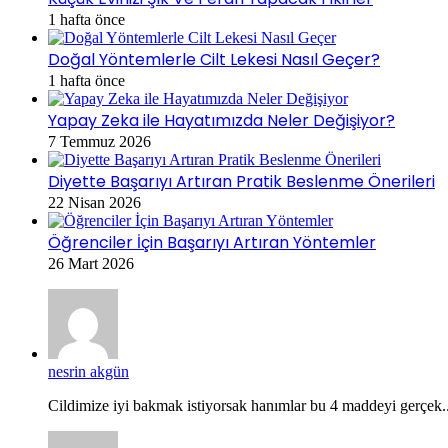
1 hafta önce
Doğal Yöntemlerle Cilt Lekesi Nasıl Geçer?
1 hafta önce
Yapay Zeka ile Hayatımızda Neler Değişiyor?
7 Temmuz 2026
Diyette Başarıyı Artıran Pratik Beslenme Önerileri
22 Nisan 2026
Öğrenciler İçin Başarıyı Artıran Yöntemler
26 Mart 2026
nesrin akgün
Cildimize iyi bakmak istiyorsak hanımlar bu 4 maddeyi gerçek..