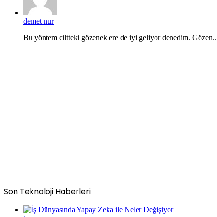
demet nur
Bu yöntem ciltteki gözeneklere de iyi geliyor denedim. Gözen..
Son Teknoloji Haberleri