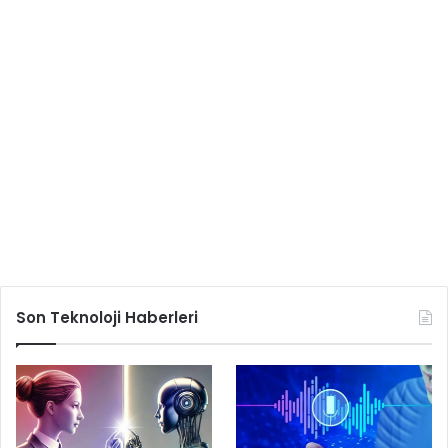
Son Teknoloji Haberleri