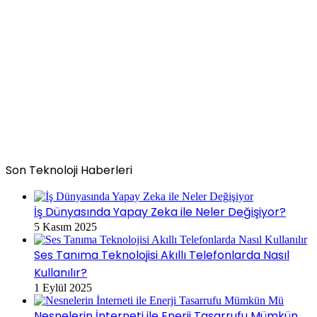
Son Teknoloji Haberleri
İş Dünyasında Yapay Zeka ile Neler Değişiyor?
5 Kasım 2025
Ses Tanıma Teknolojisi Akıllı Telefonlarda Nasıl
Kullanılır?
1 Eylül 2025
Nesnelerin İnterneti ile Enerji Tasarrufu Mümkün