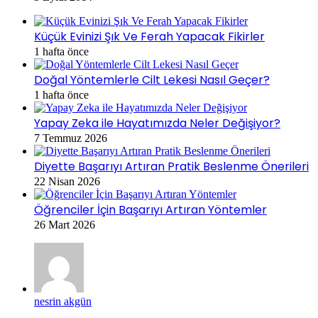
Küçük Evinizi Şık Ve Ferah Yapacak Fikirler
1 hafta önce
Doğal Yöntemlerle Cilt Lekesi Nasıl Geçer?
1 hafta önce
Yapay Zeka ile Hayatımızda Neler Değişiyor?
7 Temmuz 2026
Diyette Başarıyı Artıran Pratik Beslenme Önerileri
22 Nisan 2026
Öğrenciler İçin Başarıyı Artıran Yöntemler
26 Mart 2026
nesrin akgün