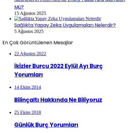
Mü?
15 Ağustos 2025
Sağlıkta Yapay Zeka Uygulamaları Nelerdir?
5 Ağustos 2025
En Çok Görüntülenen Mesajlar
22 Ağustos 2022
İkizler Burcu 2022 Eylül Ayı Burç
Yorumları
14 Ekim 2014
Bilinçaltı Hakkında Ne Biliyoruz
25 Ekim 2018
Günlük Burç Yorumları