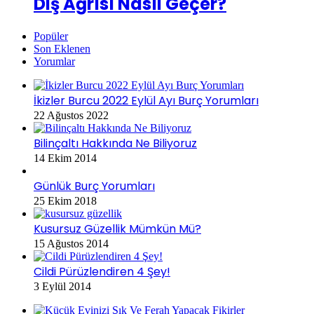
Diş Ağrısı Nasıl Geçer?
Popüler
Son Eklenen
Yorumlar
İkizler Burcu 2022 Eylül Ayı Burç Yorumları
22 Ağustos 2022
Bilinçaltı Hakkında Ne Biliyoruz
14 Ekim 2014
Günlük Burç Yorumları
25 Ekim 2018
Kusursuz Güzellik Mümkün Mü?
15 Ağustos 2014
Cildi Pürüzlendiren 4 Şey!
3 Eylül 2014