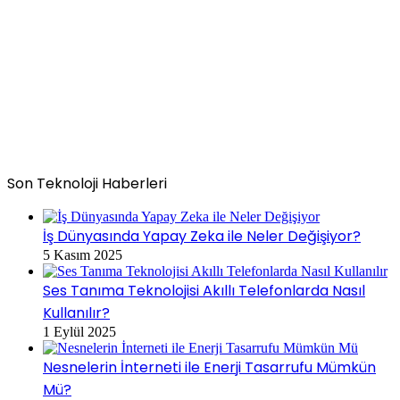
Son Teknoloji Haberleri
İş Dünyasında Yapay Zeka ile Neler Değişiyor?
5 Kasım 2025
Ses Tanıma Teknolojisi Akıllı Telefonlarda Nasıl
Kullanılır?
1 Eylül 2025
Nesnelerin İnterneti ile Enerji Tasarrufu Mümkün
Mü?