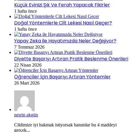
Küçük Evinizi Şık Ve Ferah Yapacak Fikirler
1 hafta önce
Doğal Yöntemlerle Cilt Lekesi Nasıl Geçer?
1 hafta önce
Yapay Zeka ile Hayatımızda Neler Değişiyor?
7 Temmuz 2026
Diyette Başarıyı Artıran Pratik Beslenme Önerileri
22 Nisan 2026
Öğrenciler İçin Başarıyı Artıran Yöntemler
26 Mart 2026
nesrin akgün
Cildimize iyi bakmak istiyorsak hanımlar bu 4 maddeyi
gerçek...