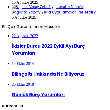
15 Ağustos 2025
Sağlıkta Yapay Zeka Uygulamaları Nelerdir?
5 Ağustos 2025
En Çok Görüntülenen Mesajlar
22 Ağustos 2022
İkizler Burcu 2022 Eylül Ayı Burç
Yorumları
14 Ekim 2014
Bilinçaltı Hakkında Ne Biliyoruz
25 Ekim 2018
Günlük Burç Yorumları
Kategoriler