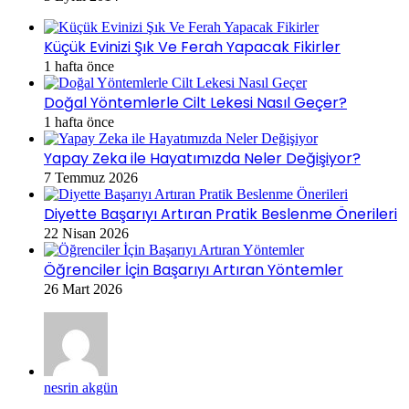
Küçük Evinizi Şık Ve Ferah Yapacak Fikirler
1 hafta önce
Doğal Yöntemlerle Cilt Lekesi Nasıl Geçer?
1 hafta önce
Yapay Zeka ile Hayatımızda Neler Değişiyor?
7 Temmuz 2026
Diyette Başarıyı Artıran Pratik Beslenme Önerileri
22 Nisan 2026
Öğrenciler İçin Başarıyı Artıran Yöntemler
26 Mart 2026
nesrin akgün