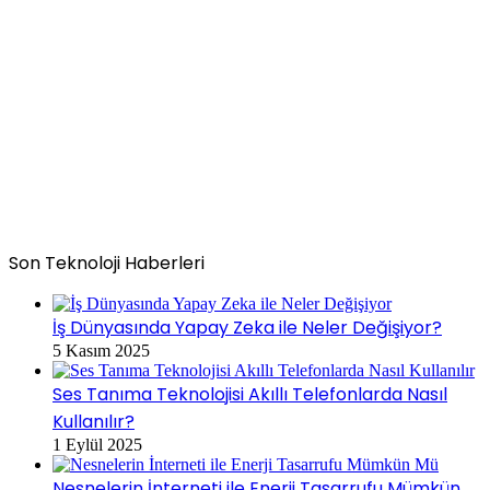
Son Teknoloji Haberleri
İş Dünyasında Yapay Zeka ile Neler Değişiyor?
5 Kasım 2025
Ses Tanıma Teknolojisi Akıllı Telefonlarda Nasıl
Kullanılır?
1 Eylül 2025
Nesnelerin İnterneti ile Enerji Tasarrufu Mümkün