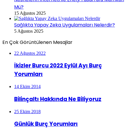
Mü?
15 Ağustos 2025
Sağlıkta Yapay Zeka Uygulamaları Nelerdir?
5 Ağustos 2025
En Çok Görüntülenen Mesajlar
22 Ağustos 2022
İkizler Burcu 2022 Eylül Ayı Burç
Yorumları
14 Ekim 2014
Bilinçaltı Hakkında Ne Biliyoruz
25 Ekim 2018
Günlük Burç Yorumları