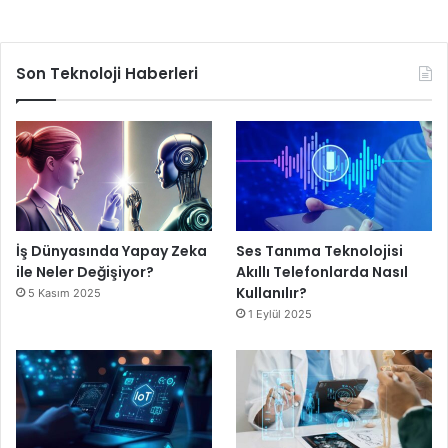
Son Teknoloji Haberleri
İş Dünyasında Yapay Zeka
Ses Tanıma Teknolojisi
ile Neler Değişiyor?
Akıllı Telefonlarda Nasıl
Kullanılır?
5 Kasım 2025
1 Eylül 2025