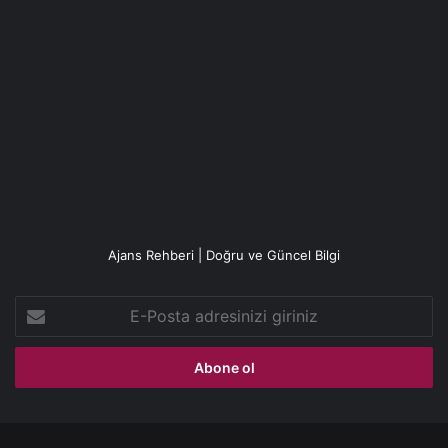
Ajans Rehberi | Doğru ve Güncel Bilgi
E-
Posta
adresinizi
giriniz