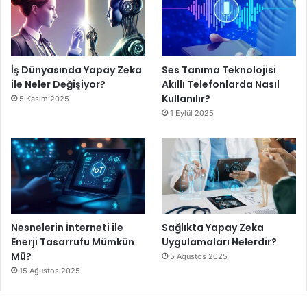
İş Dünyasında Yapay Zeka
Ses Tanıma Teknolojisi
ile Neler Değişiyor?
Akıllı Telefonlarda Nasıl
Kullanılır?
5 Kasım 2025
1 Eylül 2025
Nesnelerin İnterneti ile
Sağlıkta Yapay Zeka
Enerji Tasarrufu Mümkün
Uygulamaları Nelerdir?
Mü?
5 Ağustos 2025
15 Ağustos 2025