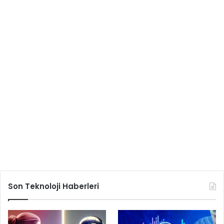
Son Teknoloji Haberleri