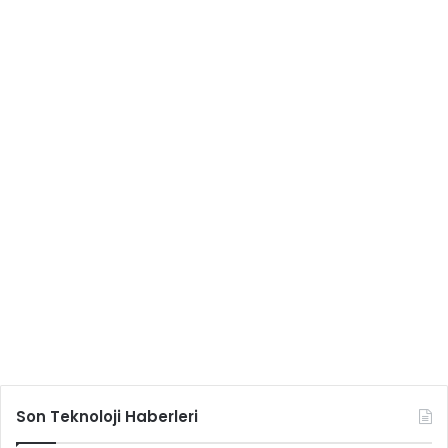
Son Teknoloji Haberleri