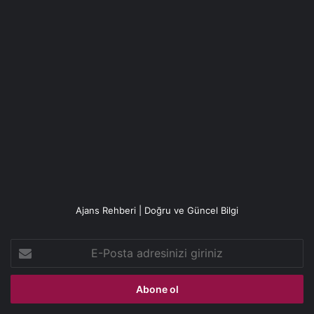
Ajans Rehberi | Doğru ve Güncel Bilgi
E-
Posta
adresinizi
giriniz