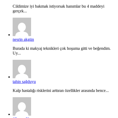
Cildimize iyi bakmak istiyorsak hanımlar bu 4 maddeyi
gerçek...
nesrin akgün
Burada ki makyaj teknikleri çok hoşuma gitti ve beğendim.
Uy...
tahin sağduyu
Kalp hastalığı risklerini arttıran özellikler arasında bence...