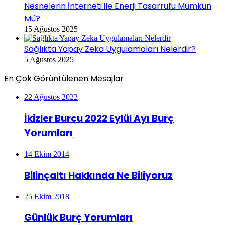
Nesnelerin İnterneti ile Enerji Tasarrufu Mümkün
Mü?
15 Ağustos 2025
Sağlıkta Yapay Zeka Uygulamaları Nelerdir?
5 Ağustos 2025
En Çok Görüntülenen Mesajlar
22 Ağustos 2022
İkizler Burcu 2022 Eylül Ayı Burç
Yorumları
14 Ekim 2014
Bilinçaltı Hakkında Ne Biliyoruz
25 Ekim 2018
Günlük Burç Yorumları