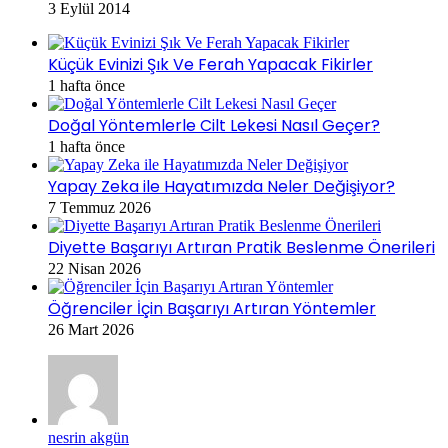
3 Eylül 2014
Küçük Evinizi Şık Ve Ferah Yapacak Fikirler
1 hafta önce
Doğal Yöntemlerle Cilt Lekesi Nasıl Geçer?
1 hafta önce
Yapay Zeka ile Hayatımızda Neler Değişiyor?
7 Temmuz 2026
Diyette Başarıyı Artıran Pratik Beslenme Önerileri
22 Nisan 2026
Öğrenciler İçin Başarıyı Artıran Yöntemler
26 Mart 2026
nesrin akgün