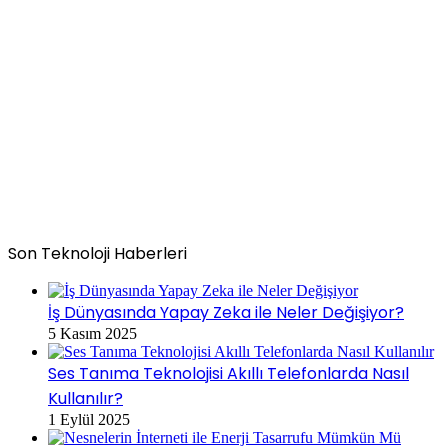
Son Teknoloji Haberleri
İş Dünyasında Yapay Zeka ile Neler Değişiyor?
5 Kasım 2025
Ses Tanıma Teknolojisi Akıllı Telefonlarda Nasıl
Kullanılır?
1 Eylül 2025