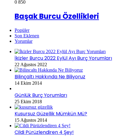
0
850
Başak Burcu Özellikleri
Popüler
Son Eklenen
Yorumlar
İkizler Burcu 2022 Eylül Ayı Burç Yorumları
22 Ağustos 2022
Bilinçaltı Hakkında Ne Biliyoruz
14 Ekim 2014
Günlük Burç Yorumları
25 Ekim 2018
Kusursuz Güzellik Mümkün Mü?
15 Ağustos 2014
Cildi Pürüzlendiren 4 Şey!