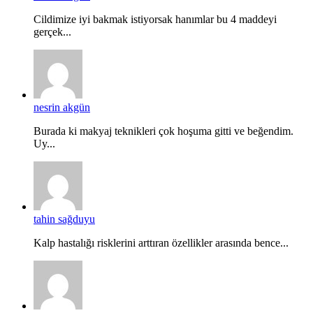
Cildimize iyi bakmak istiyorsak hanımlar bu 4 maddeyi
gerçek...
nesrin akgün
Burada ki makyaj teknikleri çok hoşuma gitti ve beğendim.
Uy...
tahin sağduyu
Kalp hastalığı risklerini arttıran özellikler arasında bence...