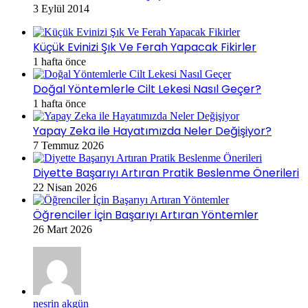
3 Eylül 2014
Küçük Evinizi Şık Ve Ferah Yapacak Fikirler
1 hafta önce
Doğal Yöntemlerle Cilt Lekesi Nasıl Geçer?
1 hafta önce
Yapay Zeka ile Hayatımızda Neler Değişiyor?
7 Temmuz 2026
Diyette Başarıyı Artıran Pratik Beslenme Önerileri
22 Nisan 2026
Öğrenciler İçin Başarıyı Artıran Yöntemler
26 Mart 2026
nesrin akgün