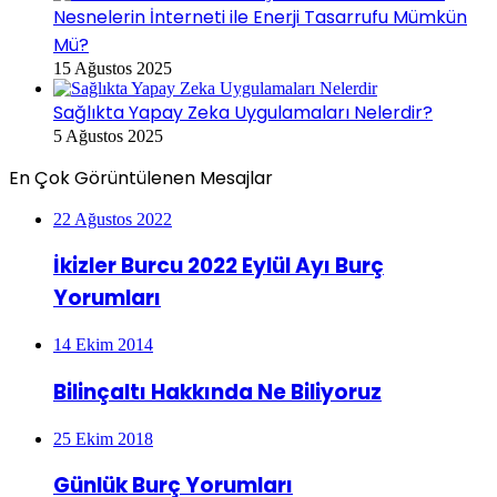
Nesnelerin İnterneti ile Enerji Tasarrufu Mümkün
Mü?
15 Ağustos 2025
Sağlıkta Yapay Zeka Uygulamaları Nelerdir?
5 Ağustos 2025
En Çok Görüntülenen Mesajlar
22 Ağustos 2022
İkizler Burcu 2022 Eylül Ayı Burç
Yorumları
14 Ekim 2014
Bilinçaltı Hakkında Ne Biliyoruz
25 Ekim 2018
Günlük Burç Yorumları