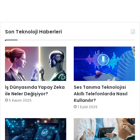
Son Teknoloji Haberleri
İş Dünyasında Yapay Zeka
Ses Tanıma Teknolojisi
ile Neler Değişiyor?
Akıllı Telefonlarda Nasıl
Kullanılır?
5 Kasım 2025
1 Eylül 2025