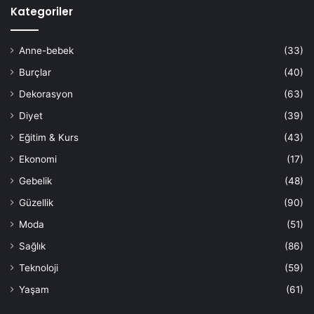
Kategoriler
Anne-bebek
(33)
Burçlar
(40)
Dekorasyon
(63)
Diyet
(39)
Eğitim & Kurs
(43)
Ekonomi
(17)
Gebelik
(48)
Güzellik
(90)
Moda
(51)
Sağlık
(86)
Teknoloji
(59)
Yaşam
(61)