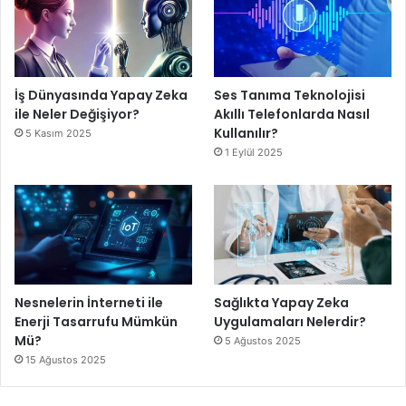
İş Dünyasında Yapay Zeka
Ses Tanıma Teknolojisi
ile Neler Değişiyor?
Akıllı Telefonlarda Nasıl
Kullanılır?
5 Kasım 2025
1 Eylül 2025
Nesnelerin İnterneti ile
Sağlıkta Yapay Zeka
Enerji Tasarrufu Mümkün
Uygulamaları Nelerdir?
Mü?
5 Ağustos 2025
15 Ağustos 2025