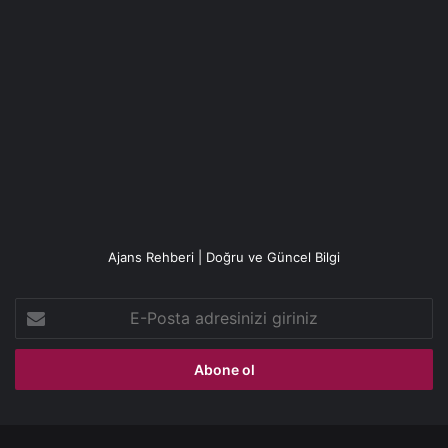
Ajans Rehberi | Doğru ve Güncel Bilgi
E-
Posta
adresinizi
giriniz