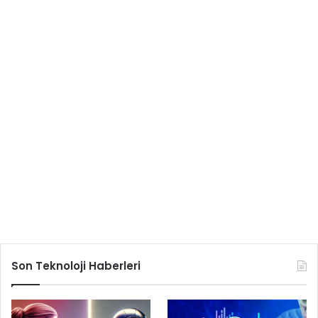
Son Teknoloji Haberleri