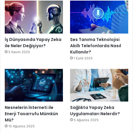
İş Dünyasında Yapay Zeka
Ses Tanıma Teknolojisi
ile Neler Değişiyor?
Akıllı Telefonlarda Nasıl
Kullanılır?
5 Kasım 2025
1 Eylül 2025
Nesnelerin İnterneti ile
Sağlıkta Yapay Zeka
Enerji Tasarrufu Mümkün
Uygulamaları Nelerdir?
Mü?
5 Ağustos 2025
15 Ağustos 2025