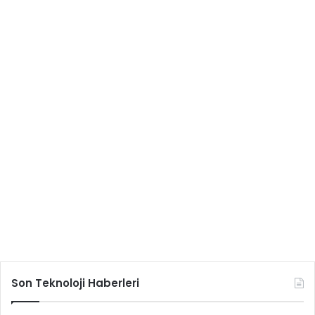
Son Teknoloji Haberleri