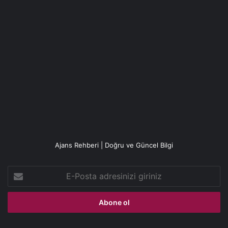
Ajans Rehberi | Doğru ve Güncel Bilgi
E-
Posta
adresinizi
giriniz