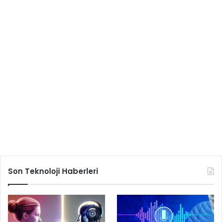
Son Teknoloji Haberleri