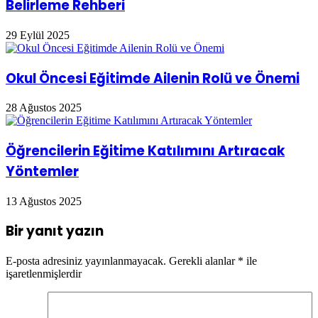
Belirleme Rehberi
29 Eylül 2025
Okul Öncesi Eğitimde Ailenin Rolü ve Önemi
28 Ağustos 2025
Öğrencilerin Eğitime Katılımını Artıracak
Yöntemler
13 Ağustos 2025
Bir yanıt yazın
E-posta adresiniz yayınlanmayacak.
Gerekli alanlar
*
ile
işaretlenmişlerdir