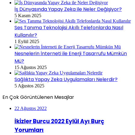
İş Dünyasında Yapay Zeka ile Neler Değişiyor?
5 Kasım 2025
Ses Tanıma Teknolojisi Akıllı Telefonlarda Nasıl
Kullanılır?
1 Eylül 2025
Nesnelerin İnterneti ile Enerji Tasarrufu Mümkün
Mü?
15 Ağustos 2025
Sağlıkta Yapay Zeka Uygulamaları Nelerdir?
5 Ağustos 2025
En Çok Görüntülenen Mesajlar
22 Ağustos 2022
İkizler Burcu 2022 Eylül Ayı Burç
Yorumları