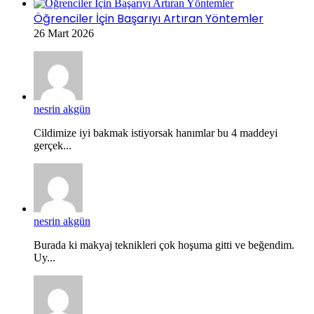
Öğrenciler İçin Başarıyı Artıran Yöntemler
26 Mart 2026
nesrin akgün
Cildimize iyi bakmak istiyorsak hanımlar bu 4 maddeyi
gerçek...
nesrin akgün
Burada ki makyaj teknikleri çok hoşuma gitti ve beğendim.
Uy...