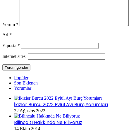
Yorum
*
Ad
*
E-posta
*
İnternet sitesi
Popüler
Son Eklenen
Yorumlar
İkizler Burcu 2022 Eylül Ayı Burç Yorumları
22 Ağustos 2022
Bilinçaltı Hakkında Ne Biliyoruz
14 Ekim 2014