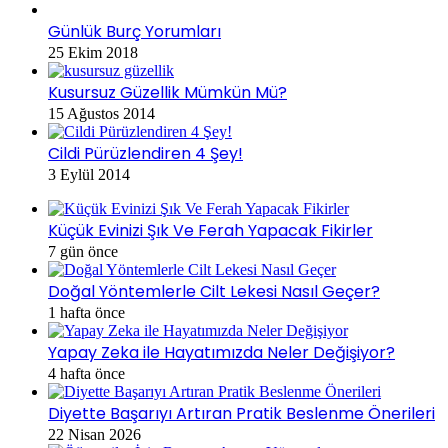
Günlük Burç Yorumları
25 Ekim 2018
Kusursuz Güzellik Mümkün Mü?
15 Ağustos 2014
Cildi Pürüzlendiren 4 Şey!
3 Eylül 2014
Küçük Evinizi Şık Ve Ferah Yapacak Fikirler
7 gün önce
Doğal Yöntemlerle Cilt Lekesi Nasıl Geçer?
1 hafta önce
Yapay Zeka ile Hayatımızda Neler Değişiyor?
4 hafta önce
Diyette Başarıyı Artıran Pratik Beslenme Önerileri
22 Nisan 2026