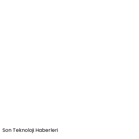
Son Teknoloji Haberleri